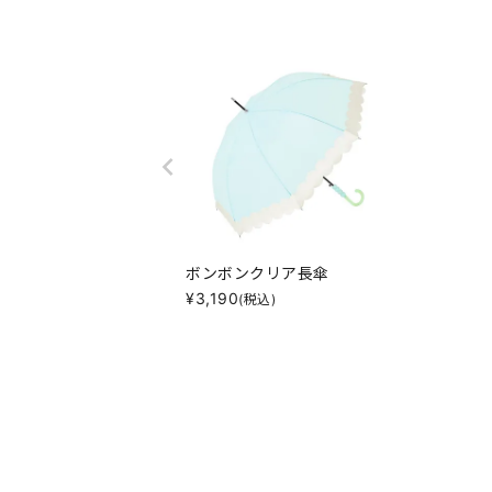
ボンボンクリア長傘
¥
3,190
(税込)