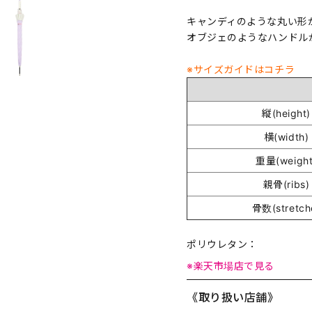
キャンディのような丸い形
オブジェのようなハンドル
※サイズガイドはコチラ
縦(height)
横(width)
重量(weight
親骨(ribs)
骨数(stretch
ポリウレタン：
※楽天市場店で見る
《取り扱い店舗》