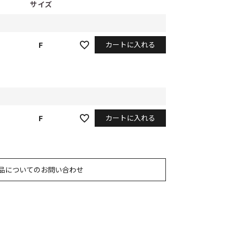
サイズ
カートに入れる
F
カートに入れる
F
品についてのお問い合わせ