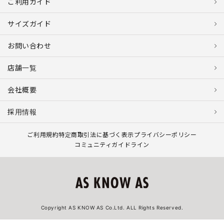
ご利用ガイド
サイズガイド
お問い合わせ
店舗一覧
会社概要
採用情報
ご利用規約
特定商取引法に基づく表示
プライバシーポリシー
コミュニティガイドライン
Copyright AS KNOW AS Co.Ltd. ALL Rights Reserved.