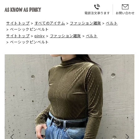
サイトトップ
すべてのアイテム
ファッション雑貨
ベルト
ベーシックピンベルト
サイトトップ
pinky
ファッション雑貨
ベルト
ベーシックピンベルト