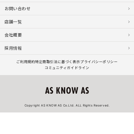
お問い合わせ
店舗一覧
会社概要
採用情報
ご利用規約
特定商取引法に基づく表示
プライバシーポリシー
コミュニティガイドライン
Copyright AS KNOW AS Co.Ltd. ALL Rights Reserved.