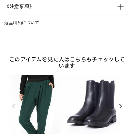
《注意事項》
返品特約について
このアイテムを見た人はこちらもチェックして
います