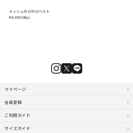
メッシュのびのびベルト
¥
6,490
(税込)
マイページ
会員登録
ご利用ガイド
サイズガイド