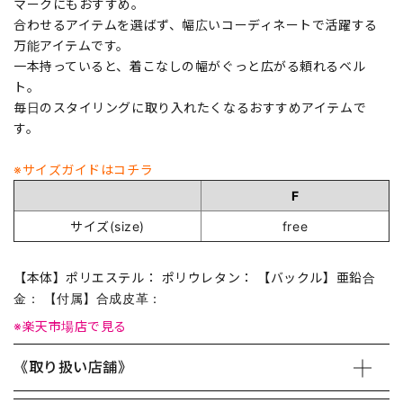
マークにもおすすめ。
合わせるアイテムを選ばず、幅広いコーディネートで活躍する
万能アイテムです。
一本持っていると、着こなしの幅がぐっと広がる頼れるベル
ト。
毎日のスタイリングに取り入れたくなるおすすめアイテムで
す。
※サイズガイドはコチラ
F
サイズ(size)
free
【本体】ポリエステル： ポリウレタン： 【バックル】亜鉛合
金： 【付属】合成皮革：
※楽天市場店で見る
《取り扱い店舗》