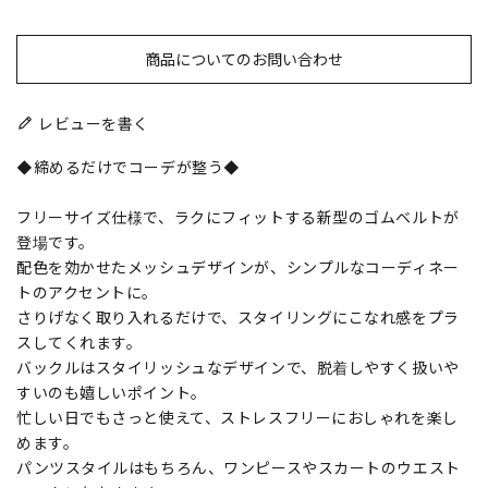
商品についてのお問い合わせ
レビューを書く
◆締めるだけでコーデが整う◆
フリーサイズ仕様で、ラクにフィットする新型のゴムベルトが
登場です。
配色を効かせたメッシュデザインが、シンプルなコーディネー
トのアクセントに。
さりげなく取り入れるだけで、スタイリングにこなれ感をプラ
スしてくれます。
バックルはスタイリッシュなデザインで、脱着しやすく扱いや
すいのも嬉しいポイント。
忙しい日でもさっと使えて、ストレスフリーにおしゃれを楽し
めます。
パンツスタイルはもちろん、ワンピースやスカートのウエスト