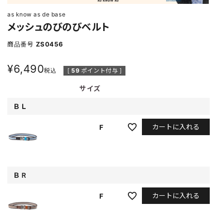
as know as de base
メッシュのびのびベルト
商品番号
ZS0456
¥
6,490
税込
[
59
ポイント付与 ]
サイズ
ＢＬ
カートに入れる
F
ＢＲ
カートに入れる
F