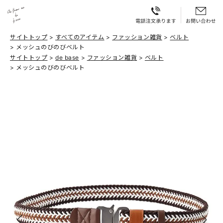
サイトトップ
すべてのアイテム
ファッション雑貨
ベルト
メッシュのびのびベルト
サイトトップ
de base
ファッション雑貨
ベルト
メッシュのびのびベルト