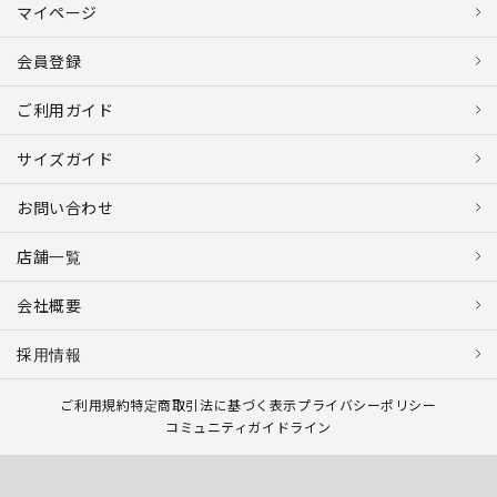
マイページ
会員登録
ご利用ガイド
サイズガイド
お問い合わせ
店舗一覧
会社概要
採用情報
ご利用規約
特定商取引法に基づく表示
プライバシーポリシー
コミュニティガイドライン