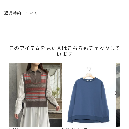
返品特約について
このアイテムを見た人はこちらもチェックして
います