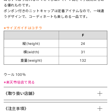
る優れものです。
ポンポン付きのニットキャップは定番アイテムなので、一味違
うデザインで、コーディネートも楽しめる一品です。
※サイズガイドはコチラ
F
縦(height)
24
横(width)
31
重量(weight)
132
ウール 100％
※楽天市場店で見る
《取り扱い店舗》
《注意事項》