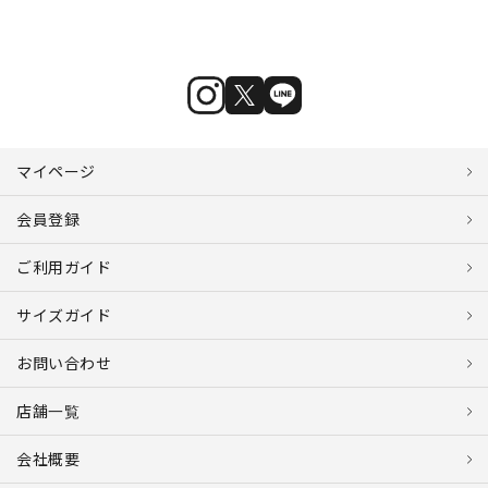
マイページ
会員登録
ご利用ガイド
サイズガイド
お問い合わせ
店舗一覧
会社概要