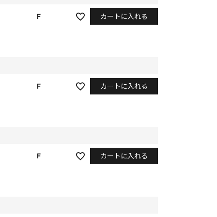
カートに入れる
F
カートに入れる
F
カートに入れる
F