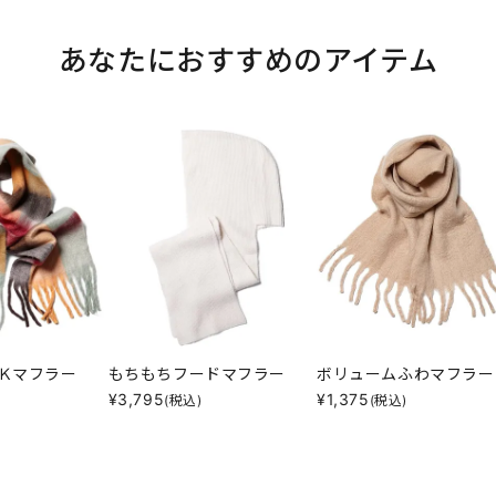
あなたにおすすめのアイテム
Ｋマフラー
もちもちフードマフラー
ボリュームふわマフラー
¥
3,795
¥
1,375
(税込)
(税込)