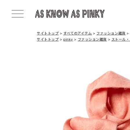
サイトトップ
すべてのアイテム
ファッション雑貨
サイトトップ
pinky
ファッション雑貨
ストール・