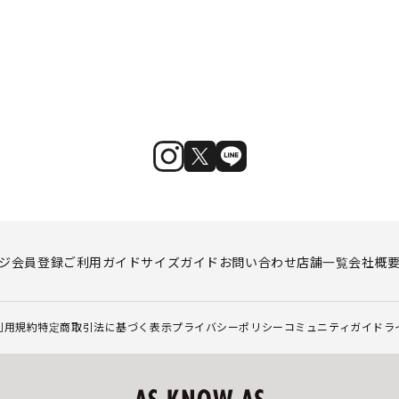
ジ
会員登録
ご利用ガイド
サイズガイド
お問い合わせ
店舗一覧
会社概
利用規約
特定商取引法に基づく表示
プライバシーポリシー
コミュニティガイドラ