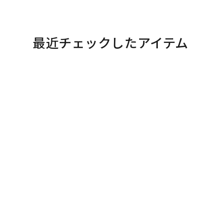
最近チェックしたアイテム