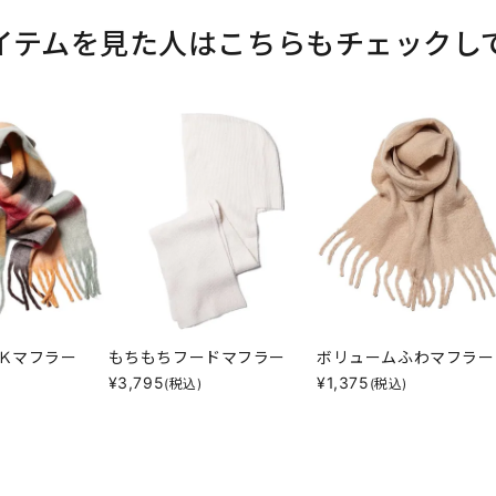
イテムを見た人はこちらもチェックし
Ｋマフラー
もちもちフードマフラー
ボリュームふわマフラー
¥
3,795
¥
1,375
(税込)
(税込)