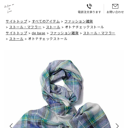
サイトトップ
すべてのアイテム
ファッション雑貨
ストール・マフラー
ストール
オトナチェックストール
サイトトップ
de base
ファッション雑貨
ストール・マフラー
ストール
オトナチェックストール