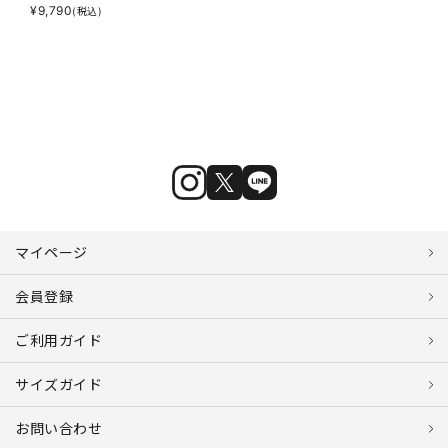
¥
9,790
(税込)
マイページ
会員登録
ご利用ガイド
サイズガイド
お問い合わせ