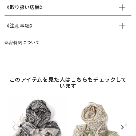
《取り扱い店舗》
《注意事項》
返品特約について
このアイテムを見た人はこちらもチェックして
います