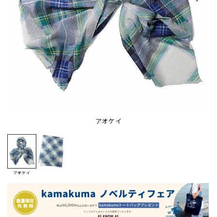
アオケイ
アオケイ