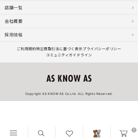
店舗一覧
会社概要
採用情報
ご利用規約
特定商取引法に基づく表示
プライバシーポリシー
コミュニティガイドライン
Copyright AS KNOW AS Co.Ltd. ALL Rights Reserved.
0