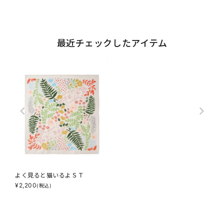
最近チェックしたアイテム
よく見ると猫いるよＳＴ
¥
2,200
(税込)