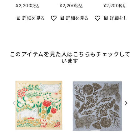
¥
2,200
¥
2,200
¥
2,200
税込
税込
税込
詳細を見る
詳細を見る
詳細を見る
このアイテムを見た人はこちらもチェックして
います