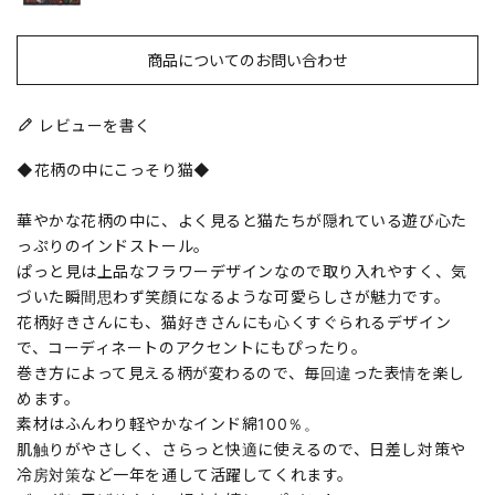
商品についてのお問い合わせ
レビューを書く
◆花柄の中にこっそり猫◆
華やかな花柄の中に、よく見ると猫たちが隠れている遊び心た
っぷりのインドストール。
ぱっと見は上品なフラワーデザインなので取り入れやすく、気
づいた瞬間思わず笑顔になるような可愛らしさが魅力です。
花柄好きさんにも、猫好きさんにも心くすぐられるデザイン
で、コーディネートのアクセントにもぴったり。
巻き方によって見える柄が変わるので、毎回違った表情を楽し
めます。
素材はふんわり軽やかなインド綿100％。
肌触りがやさしく、さらっと快適に使えるので、日差し対策や
冷房対策など一年を通して活躍してくれます。