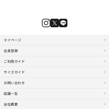
マイページ
会員登録
ご利用ガイド
サイズガイド
お問い合わせ
店舗一覧
会社概要