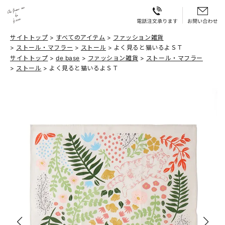
サイトトップ
すべてのアイテム
ファッション雑貨
ストール・マフラー
ストール
よく見ると猫いるよＳＴ
サイトトップ
de base
ファッション雑貨
ストール・マフラー
ストール
よく見ると猫いるよＳＴ