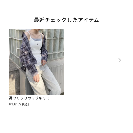
最近チェックしたアイテム
裾フリフリのリブキャミ
¥
1,617
(税込)