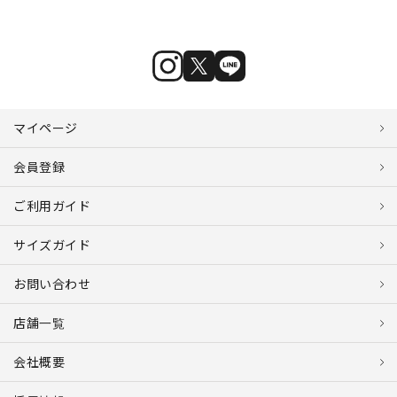
マイページ
会員登録
ご利用ガイド
サイズガイド
お問い合わせ
店舗一覧
会社概要