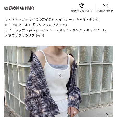
サイトトップ
すべてのアイテム
インナー
キャミ・タンク
キャミソール
裾フリフリのリブキャミ
サイトトップ
pinky
インナー
キャミ・タンク
キャミソール
裾フリフリのリブキャミ