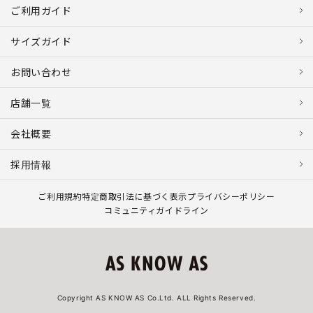
ご利用ガイド
サイズガイド
お問い合わせ
店舗一覧
会社概要
採用情報
ご利用規約
特定商取引法に基づく表示
プライバシーポリシー
コミュニティガイドライン
Copyright AS KNOW AS Co.Ltd. ALL Rights Reserved.