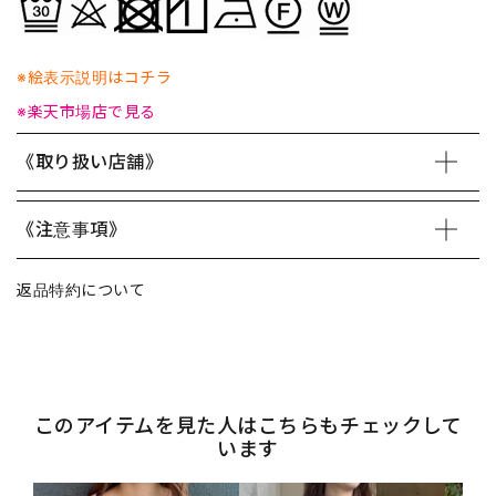
※絵表示説明はコチラ
※楽天市場店で見る
《取り扱い店舗》
《注意事項》
返品特約について
このアイテムを見た人はこちらもチェックして
います