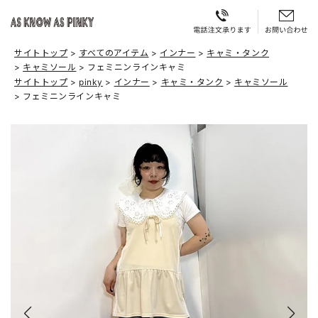
サイトトップ
すべてのアイテム
インナー
キャミ・タンク
キャミソール
フェミニンラインキャミ
サイトトップ
pinky
インナー
キャミ・タンク
キャミソール
フェミニンラインキャミ