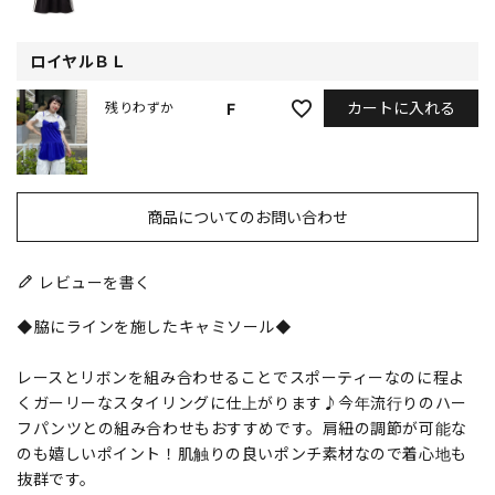
ロイヤルＢＬ
カートに入れる
F
残りわずか
商品についてのお問い合わせ
レビューを書く
◆脇にラインを施したキャミソール◆
レースとリボンを組み合わせることでスポーティーなのに程よ
くガーリーなスタイリングに仕上がります♪今年流行りのハー
フパンツとの組み合わせもおすすめです。肩紐の調節が可能な
のも嬉しいポイント！肌触りの良いポンチ素材なので着心地も
抜群です。