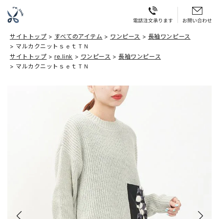
サイトトップ
すべてのアイテム
ワンピース
長袖ワンピース
マルカクニットｓｅｔＴＮ
サイトトップ
re.link
ワンピース
長袖ワンピース
マルカクニットｓｅｔＴＮ