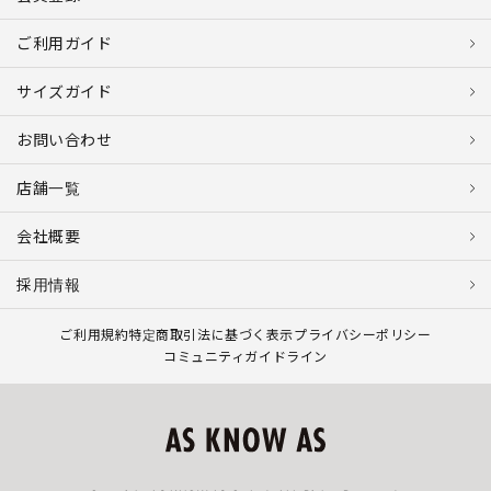
ご利用ガイド
サイズガイド
お問い合わせ
店舗一覧
会社概要
採用情報
ご利用規約
特定商取引法に基づく表示
プライバシーポリシー
コミュニティガイドライン