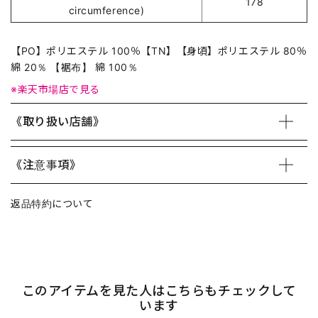
178
circumference)
【PO】ポリエステル 100％【TN】【身頃】ポリエステル 80％
綿 20％ 【裾布】 綿 100％
※楽天市場店で見る
《取り扱い店舗》
《注意事項》
返品特約について
このアイテムを見た人はこちらもチェックして
います