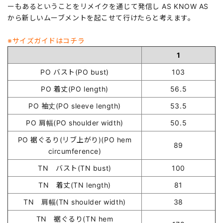
ーもあるということをリメイクを通じて発信し AS KNOW AS
から新しいムーブメントを起こせて行けたらと考えます。
※サイズガイドはコチラ
1
PO バスト(PO bust)
103
PO 着丈(PO length)
56.5
PO 袖丈(PO sleeve length)
53.5
PO 肩幅(PO shoulder width)
50.5
PO 裾ぐるり(リブ上がり)(PO hem
89
circumference)
TN バスト(TN bust)
100
TN 着丈(TN length)
81
TN 肩幅(TN shoulder width)
38
TN 裾ぐるり(TN hem