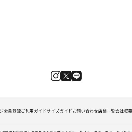
ジ
会員登録
ご利用ガイド
サイズガイド
お問い合わせ
店舗一覧
会社概