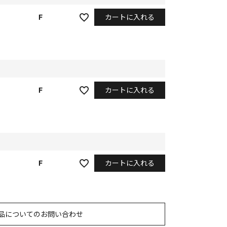
カートに入れる
F
カートに入れる
F
カートに入れる
F
品についてのお問い合わせ