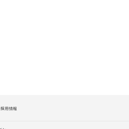
要
採用情報