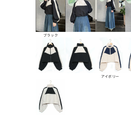
ブラック
アイボリー