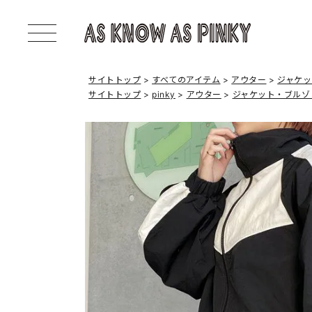
サイトトップ
すべてのアイテム
アウター
ジャケ
サイトトップ
pinky
アウター
ジャケット・ブルゾ