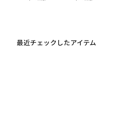
最近チェックしたアイテム