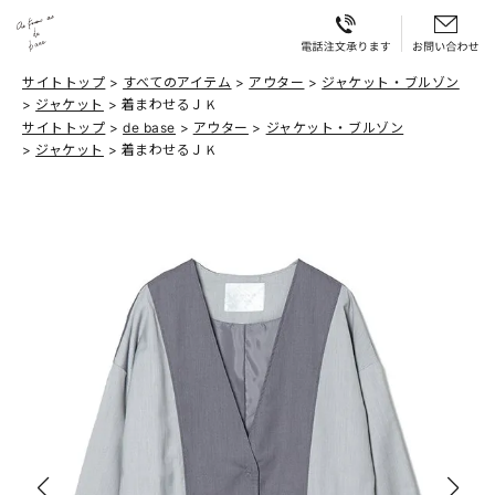
サイトトップ
すべてのアイテム
アウター
ジャケット・ブルゾン
ジャケット
着まわせるＪＫ
サイトトップ
de base
アウター
ジャケット・ブルゾン
ジャケット
着まわせるＪＫ