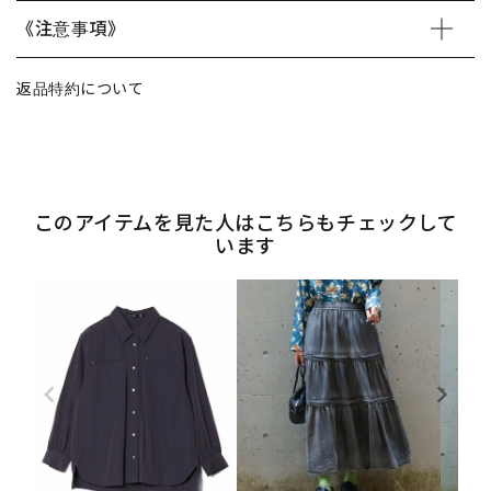
《注意事項》
返品特約について
このアイテムを見た人はこちらもチェックして
います