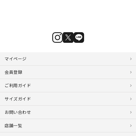
マイページ
会員登録
ご利用ガイド
サイズガイド
お問い合わせ
店舗一覧