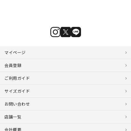
マイページ
会員登録
ご利用ガイド
サイズガイド
お問い合わせ
店舗一覧
会社概要