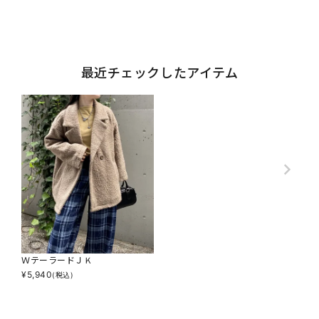
最近チェックしたアイテム
ＷテーラードＪＫ
¥
5,940
(税込)