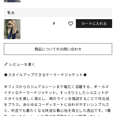
モカ
カートに入れる
F
商品についてのお問い合わせ
レビューを書く
◆スタイルアップできるテーラードジャケット◆
オフィスからカジュアルシーンまで幅広く活躍する、オールマ
イティなテーラードジャケット。すっきりとしたシルエットが
スタイルを美しく演出し、肩のラインを強調することで存在感
をプラス。あらゆるコーディネートに合わせやすいシンプルさ
と、何度でも着たくなる快適な着心地を両立した逸品です。1着