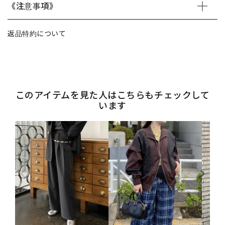
《注意事項》
返品特約について
このアイテムを見た人はこちらもチェックして
います