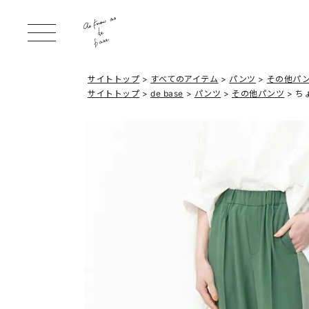
サイトトップ
すべてのアイテム
パンツ
その他パ
サイトトップ
de base
パンツ
その他パンツ
ち