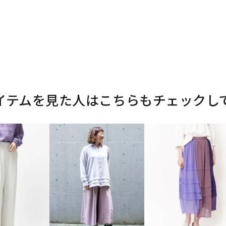
イテムを見た人はこちらもチェックし