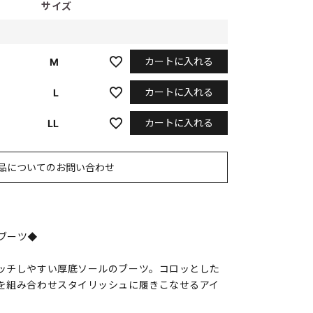
サイズ
カートに入れる
M
カートに入れる
L
カートに入れる
LL
品についてのお問い合わせ
ブーツ◆
ッチしやすい厚底ソールのブーツ。コロッとした
を組み合わせスタイリッシュに履きこなせるアイ