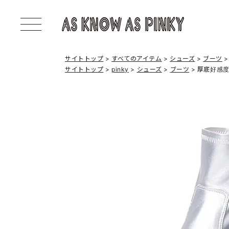
サイトトップ
すべてのアイテム
シューズ
ブーツ
サイトトップ
pinky
シューズ
ブーツ
厚底好感