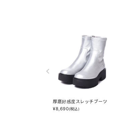
厚底好感度スレッチブーツ
¥
8,690
(税込)