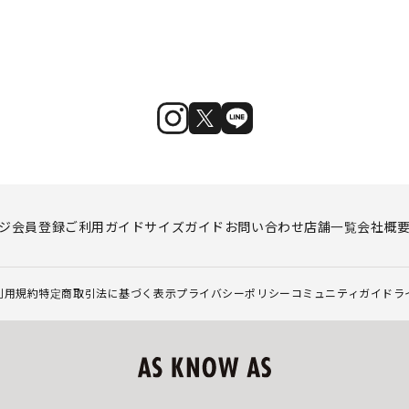
ジ
会員登録
ご利用ガイド
サイズガイド
お問い合わせ
店舗一覧
会社概
利用規約
特定商取引法に基づく表示
プライバシーポリシー
コミュニティガイドラ