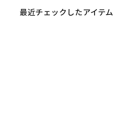
最近チェックしたアイテム