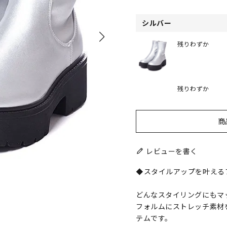
シルバー
残りわずか
残りわずか
商
レビューを書く
◆スタイルアップを叶える
どんなスタイリングにもマ
フォルムにストレッチ素材
テムです。