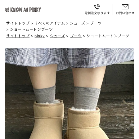
サイトトップ
すべてのアイテム
シューズ
ブーツ
ショートムートンブーツ
サイトトップ
pinky
シューズ
ブーツ
ショートムートンブーツ