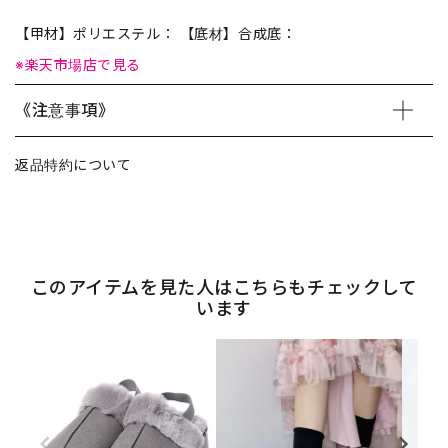
【甲材】ポリエステル： 【底材】合成底：
※楽天市場店で見る
《注意事項》
返品特約について
このアイテムを見た人はこちらもチェックして
います