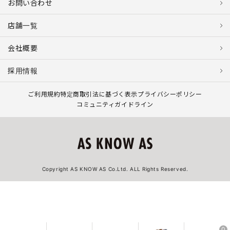
お問い合わせ
店舗一覧
会社概要
採用情報
ご利用規約
特定商取引法に基づく表示
プライバシーポリシー
コミュニティガイドライン
Copyright AS KNOW AS Co.Ltd. ALL Rights Reserved.
0