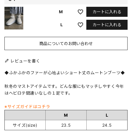
カートに入れる
M
カートに入れる
L
商品についてのお問い合わせ
レビューを書く
◆ふかふかのファーが心地よいショート丈のムートンブーツ◆
秋冬のマストアイテムです。どんな服にもマッチしやすく今年
はヘビロテ間違いなしの１足です。
※サイズガイドはコチラ
M
L
サイズ(size)
23.5
24.5