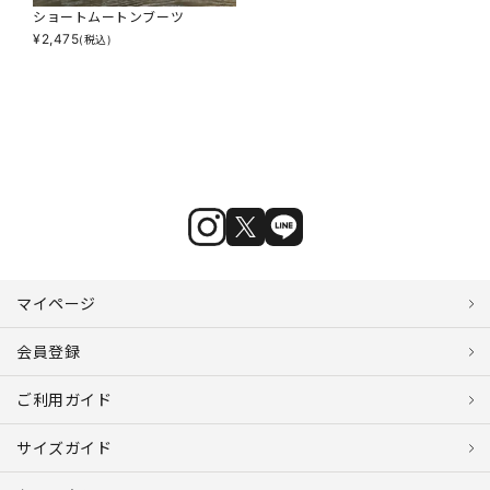
ショートムートンブーツ
¥
2,475
(税込)
マイページ
会員登録
ご利用ガイド
サイズガイド