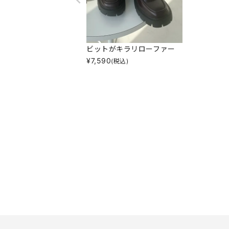
ビットがキラリローファー
¥
7,590
(税込)