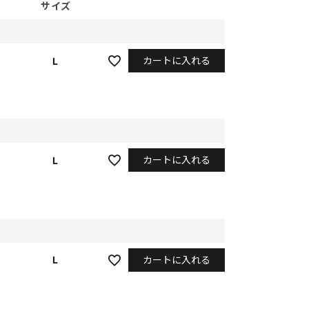
サイズ
カートに入れる
L
カートに入れる
L
カートに入れる
L