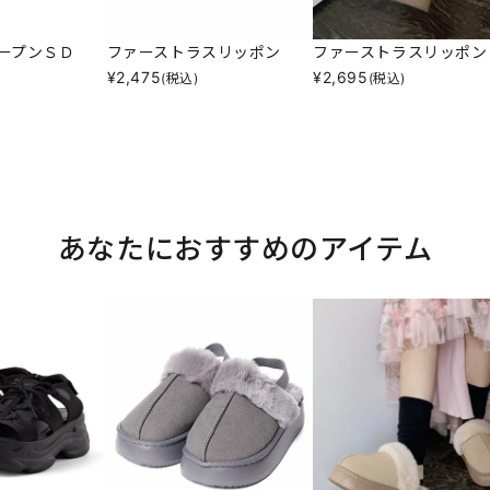
ープンＳＤ
ファーストラスリッポン
ファーストラスリッポン
¥
2,475
¥
2,695
(税込)
(税込)
あなたにおすすめのアイテム