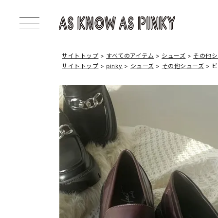
サイトトップ
すべてのアイテム
シューズ
その他シ
サイトトップ
pinky
シューズ
その他シューズ
ビ