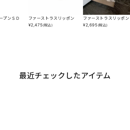
ープンＳＤ
ファーストラスリッポン
ファーストラスリッポン
¥
2,475
¥
2,695
(税込)
(税込)
最近チェックしたアイテム