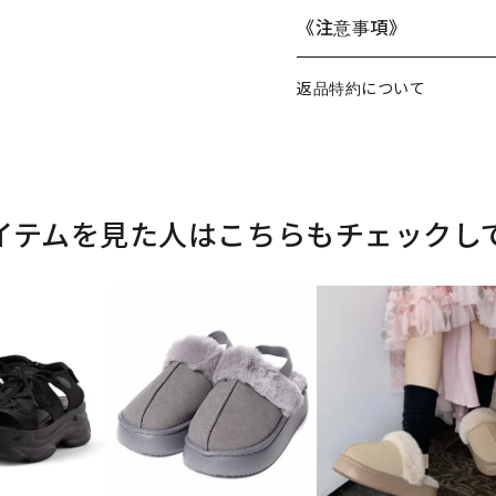
《注意事項》
返品特約について
イテムを見た人はこちらもチェックし