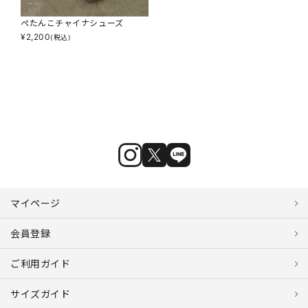
ぺたんこチャイナシューズ
¥
2,200
(税込)
マイページ
会員登録
ご利用ガイド
サイズガイド