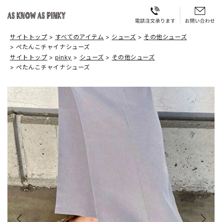
サイトトップ
すべてのアイテム
シューズ
その他シューズ
ぺたんこチャイナシューズ
サイトトップ
pinky
シューズ
その他シューズ
ぺたんこチャイナシューズ