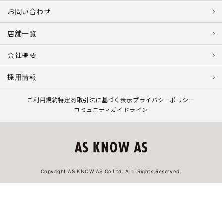
お問い合わせ
店舗一覧
会社概要
採用情報
ご利用規約
特定商取引法に基づく表示
プライバシーポリシー
コミュニティガイドライン
Copyright AS KNOW AS Co.Ltd. ALL Rights Reserved.