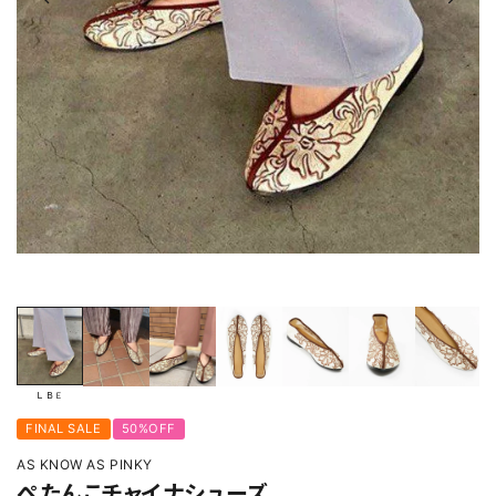
ＬＢＥ
FINAL SALE
50%OFF
AS KNOW AS PINKY
ぺたんこチャイナシューズ