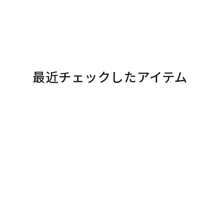
最近チェックしたアイテム