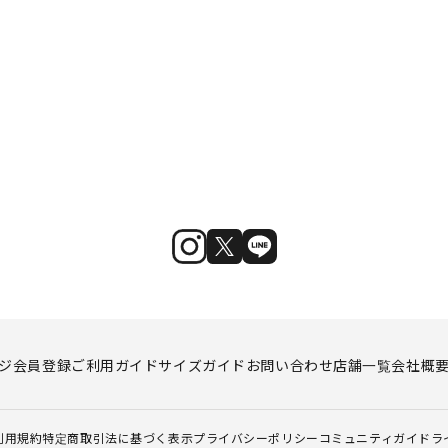
ジ
会員登録
ご利用ガイド
サイズガイド
お問い合わせ
店舗一覧
会社概
利用規約
特定商取引法に基づく表示
プライバシーポリシー
コミュニティガイドラ