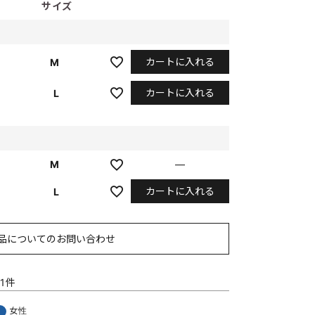
サイズ
カートに入れる
M
カートに入れる
L
M
—
カートに入れる
L
品についてのお問い合わせ
1
女性