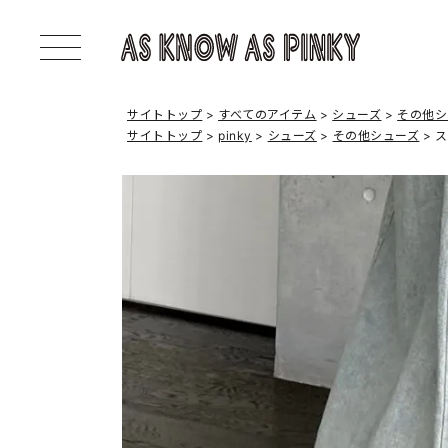
サイトトップ
すべてのアイテム
シューズ
その他シ
サイトトップ
pinky
シューズ
その他シューズ
ス