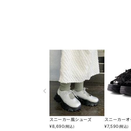
スニーカー風シューズ
スニーカーオ
¥
8,690
¥
7,590
(税込)
(税込)