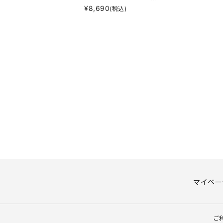
¥
8,690
(税込)
マイペー
ご