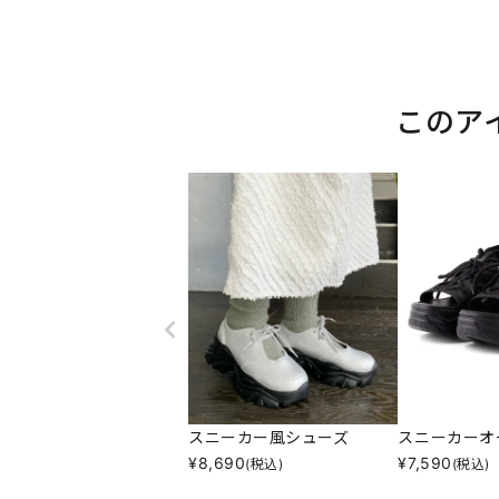
このア
スニーカー風シューズ
スニーカーオ
¥
8,690
¥
7,590
(税込)
(税込)