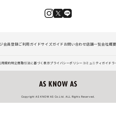
ジ
会員登録
ご利用ガイド
サイズガイド
お問い合わせ
店舗一覧
会社概
利用規約
特定商取引法に基づく表示
プライバシーポリシー
コミュニティガイドラ
Copyright AS KNOW AS Co.Ltd. ALL Rights Reserved.