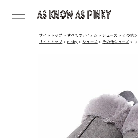
サイトトップ
すべてのアイテム
シューズ
その他シ
サイトトップ
pinky
シューズ
その他シューズ
フ