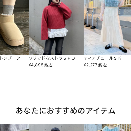
トンブーツ
ソリッドなストラＳＰＯ
ティアチュールＳＫ
¥
4,895
¥
2,277
(税込)
(税込)
あなたにおすすめのアイテム