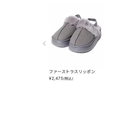
ファーストラスリッポン
¥
2,475
(税込)