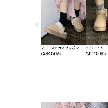
ファーストラスリッポン
ショートムー
¥
2,695
¥
2,475
(税込)
(税込)