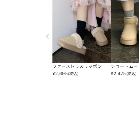
ファーストラスリッポン
ショートムー
¥
2,695
¥
2,475
(税込)
(税込)