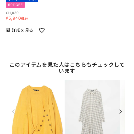
50%OFF
¥
11,880
¥
5,940
税込
詳細を見る
このアイテムを見た人はこちらもチェックして
います