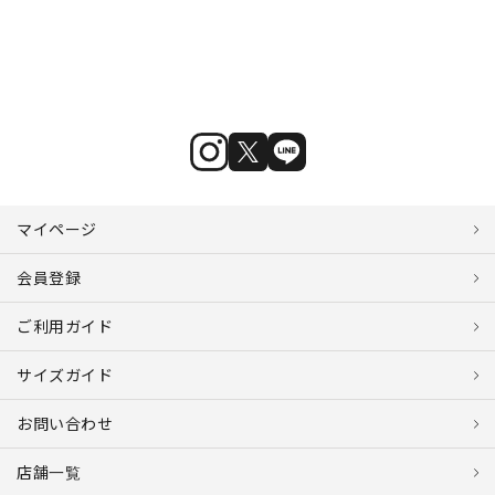
マイページ
会員登録
ご利用ガイド
サイズガイド
お問い合わせ
店舗一覧