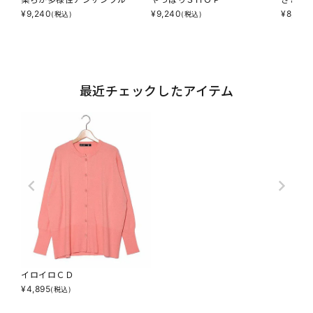
¥
9,240
¥
9,240
¥
8,690
(税込)
(税込)
最近チェックしたアイテム
イロイロＣＤ
¥
4,895
(税込)