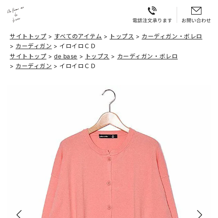
サイトトップ
すべてのアイテム
トップス
カーディガン・ボレロ
カーディガン
イロイロＣＤ
サイトトップ
de base
トップス
カーディガン・ボレロ
カーディガン
イロイロＣＤ