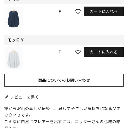
カートに入れる
F
モクＧＹ
カートに入れる
F
商品についてのお問い合わせ
レビューを書く
裾から沢山の幸せが伝染し、思わずやさしい気持ちになるＶネ
ックＰＯです。
こんなに自然にフレアーを出すには、ニッターさんの心域の結