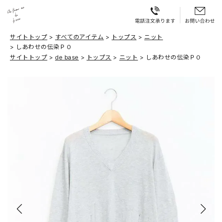
サイトトップ
すべてのアイテム
トップス
ニット
しあわせの伝染ＰＯ
サイトトップ
de base
トップス
ニット
しあわせの伝染ＰＯ