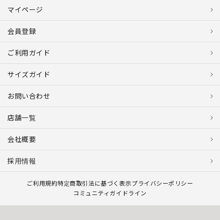
マイページ
会員登録
ご利用ガイド
サイズガイド
お問い合わせ
店舗一覧
会社概要
採用情報
ご利用規約
特定商取引法に基づく表示
プライバシーポリシー
コミュニティガイドライン