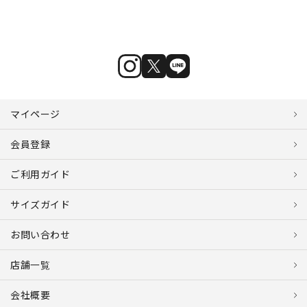
マイページ
会員登録
ご利用ガイド
サイズガイド
お問い合わせ
店舗一覧
会社概要