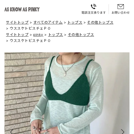
サイトトップ
すべてのアイテム
トップス
その他トップス
ウススケトビスチェＰＯ
サイトトップ
pinky
トップス
その他トップス
ウススケトビスチェＰＯ