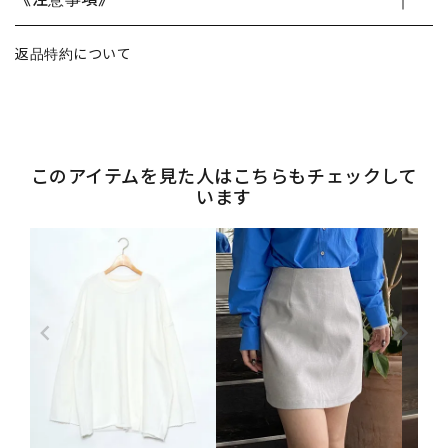
返品特約について
このアイテムを見た人はこちらもチェックして
います