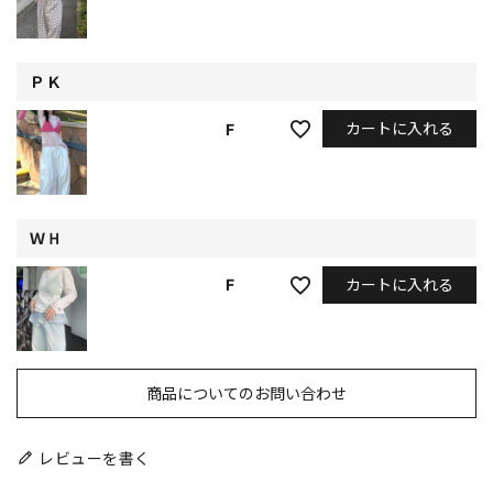
ＰＫ
カートに入れる
F
ＷＨ
カートに入れる
F
商品についてのお問い合わせ
レビューを書く