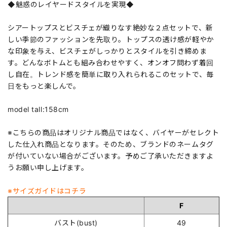
◆魅惑のレイヤードスタイルを実現◆
シアートップスとビスチェが織りなす絶妙な２点セットで、新
しい季節のファッションを先取り。トップスの透け感が軽やか
な印象を与え、ビスチェがしっかりとスタイルを引き締めま
す。どんなボトムとも組み合わせやすく、オンオフ問わず着回
し自在。トレンド感を簡単に取り入れられるこのセットで、毎
日をもっと楽しんで。
model tall:158cm
※こちらの商品はオリジナル商品ではなく、バイヤーがセレクト
した仕入れ商品となります。そのため、ブランドのネームタグ
が付いていない場合がございます。予めご了承いただきますよ
うお願い申し上げます。
※サイズガイドはコチラ
F
バスト(bust)
49