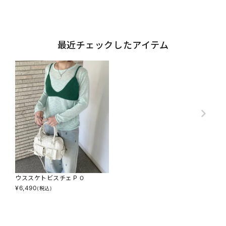
最近チェックしたアイテム
ウススケトビスチェＰＯ
¥
6,490
(税込)