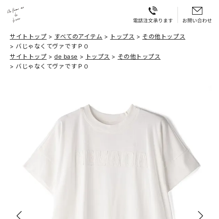
サイトトップ
すべてのアイテム
トップス
その他トップス
バじゃなくてヴァですＰＯ
サイトトップ
de base
トップス
その他トップス
バじゃなくてヴァですＰＯ