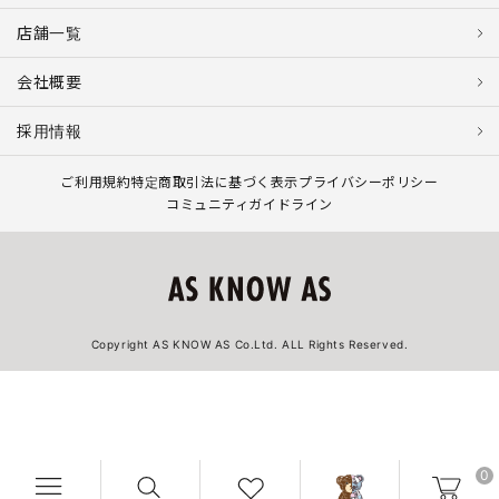
店舗一覧
会社概要
採用情報
ご利用規約
特定商取引法に基づく表示
プライバシーポリシー
コミュニティガイドライン
Copyright AS KNOW AS Co.Ltd. ALL Rights Reserved.
0