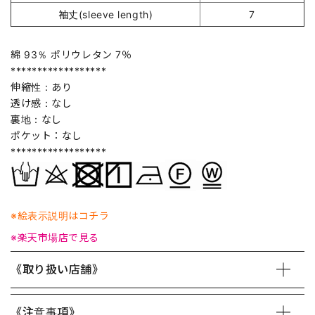
袖丈(sleeve length)
7
綿 93％ ポリウレタン 7％
******************
伸縮性：あり
透け感：なし
裏地：なし
ポケット：なし
******************
※絵表示説明はコチラ
※楽天市場店で見る
《取り扱い店舗》
《注意事項》