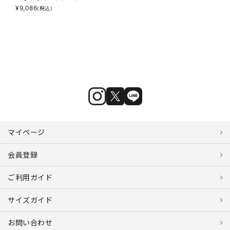
¥
9,086
(税込)
マイページ
会員登録
ご利用ガイド
サイズガイド
お問い合わせ