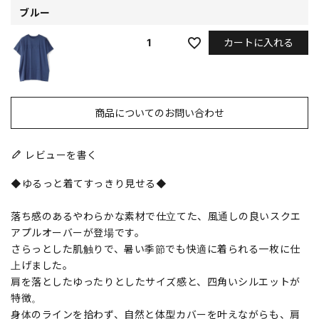
ブルー
カートに入れる
1
商品についてのお問い合わせ
レビューを書く
◆ゆるっと着てすっきり見せる◆
落ち感のあるやわらかな素材で仕立てた、風通しの良いスクエ
アプルオーバーが登場です。
さらっとした肌触りで、暑い季節でも快適に着られる一枚に仕
上げました。
肩を落としたゆったりとしたサイズ感と、四角いシルエットが
特徴。
身体のラインを拾わず、自然と体型カバーを叶えながらも、肩