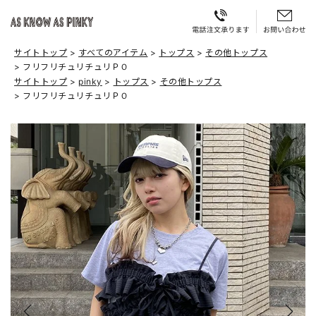
サイトトップ
すべてのアイテム
トップス
その他トップス
フリフリチュリチュリＰＯ
サイトトップ
pinky
トップス
その他トップス
フリフリチュリチュリＰＯ