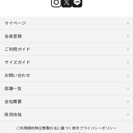
マイページ
会員登録
ご利用ガイド
サイズガイド
お問い合わせ
店舗一覧
会社概要
採用情報
ご利用規約
特定商取引法に基づく表示
プライバシーポリシー