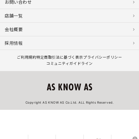
お問い合わせ
店舗一覧
会社概要
採用情報
ご利用規約
特定商取引法に基づく表示
プライバシーポリシー
コミュニティガイドライン
Copyright AS KNOW AS Co.Ltd. ALL Rights Reserved.
0