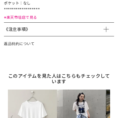
ポケット：なし
******************
※楽天市場店で見る
《注意事項》
返品特約について
このアイテムを見た人はこちらもチェックして
います