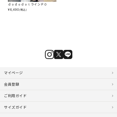
ｄｏｄｏｄｏｔラインＰＯ
¥
6,490
(税込)
マイページ
会員登録
ご利用ガイド
サイズガイド