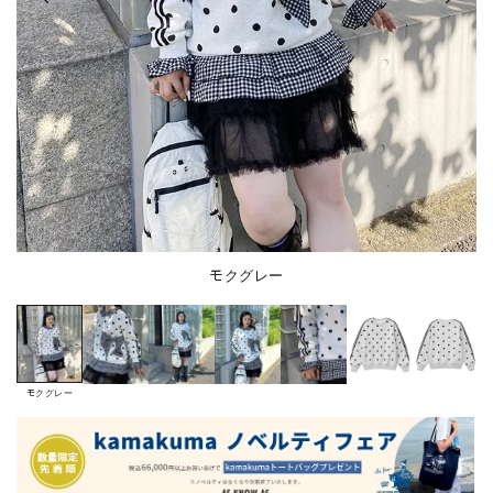
モクグレー
モクグレー