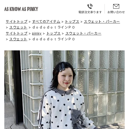
サイトトップ
すべてのアイテム
トップス
スウェット・パーカー
スウェット
ｄｏｄｏｄｏｔラインＰＯ
サイトトップ
pinky
トップス
スウェット・パーカー
スウェット
ｄｏｄｏｄｏｔラインＰＯ