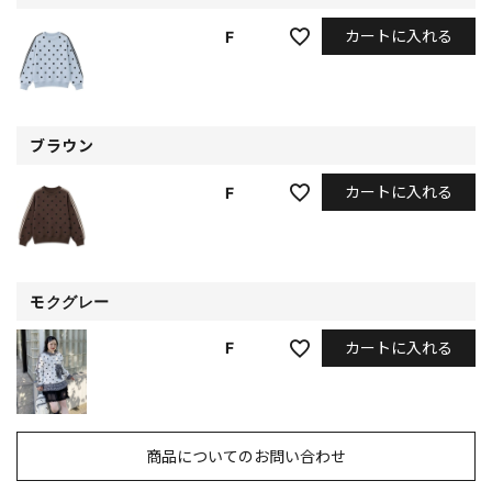
カートに入れる
F
ブラウン
カートに入れる
F
モクグレー
カートに入れる
F
商品についてのお問い合わせ