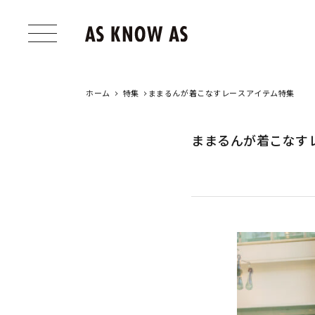
ホーム
特集
ままるんが着こなすレースアイテム特集
ままるんが着こなす