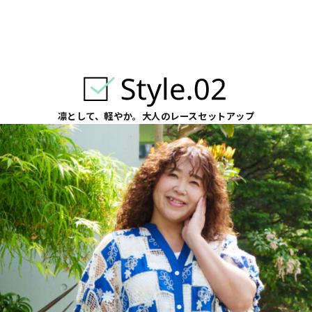
凛として、軽やか。大人のレースセットアップ