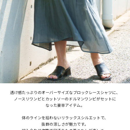
透け感たっぷりのオーバーサイズなブロックレースシャツに、
ノースリワンピとカットソーのドルマンワンピがセットに
なった豪華アイテム。
体のラインを拾わないリラックスシルエットで、
抜群の涼しさが魅力です。