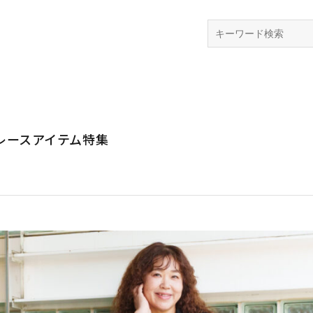
検索
レースアイテム特集