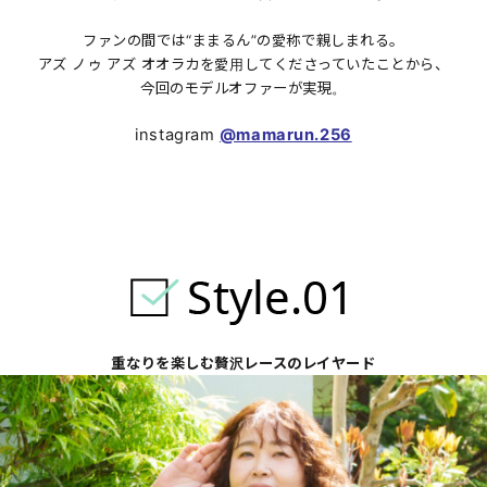
ファンの間では“ままるん”の愛称で親しまれる。
アズ ノゥ アズ オオラカを愛用してくださっていたことから、
今回のモデルオファーが実現。
instagram
@mamarun.256
重なりを楽しむ贅沢レースのレイヤード