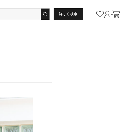
詳しく検索