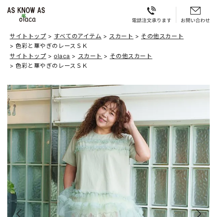
サイトトップ
すべてのアイテム
スカート
その他スカート
色彩と華やぎのレースＳＫ
サイトトップ
olaca
スカート
その他スカート
色彩と華やぎのレースＳＫ