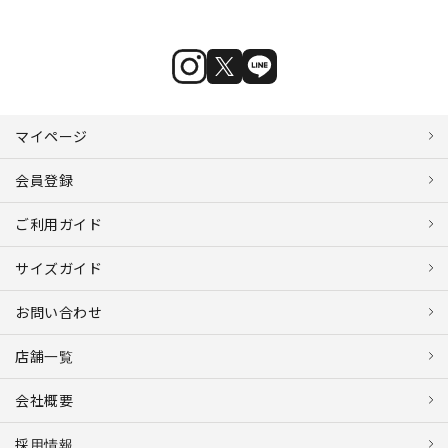
マイページ
会員登録
ご利用ガイド
サイズガイド
お問い合わせ
店舗一覧
会社概要
採用情報