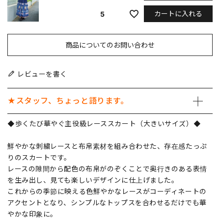
カートに入れる
5
商品についてのお問い合わせ
レビューを書く
★スタッフ、ちょっと語ります。
◆歩くたび華やぐ主役級レーススカート（大きいサイズ）◆
鮮やかな刺繍レースと布帛素材を組み合わせた、存在感たっぷ
りのスカートです。
レースの隙間から配色の布帛がのぞくことで奥行きのある表情
を生み出し、見ても楽しいデザインに仕上げました。
これからの季節に映える色鮮やかなレースがコーディネートの
アクセントとなり、シンプルなトップスを合わせるだけでも華
やかな印象に。