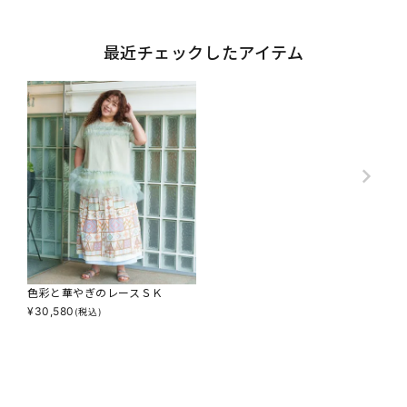
最近チェックしたアイテム
色彩と華やぎのレースＳＫ
¥
30,580
(税込)