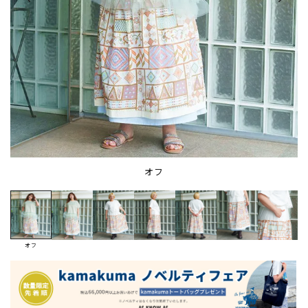
オフ
オフ