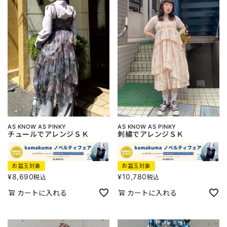
AS KNOW AS PINKY
AS KNOW AS PINKY
チュールでアレンジＳＫ
刺繍でアレンジＳＫ
お盆玉対象
お盆玉対象
¥
8,690
¥
10,780
税込
税込
カートに入れる
カートに入れる