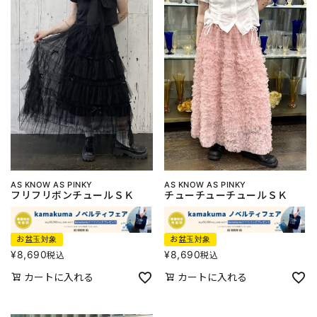
AS KNOW AS PINKY
AS KNOW AS PINKY
フリフリボンチュールＳＫ
チューチューチュールＳＫ
お盆玉対象
お盆玉対象
¥
8,690
¥
8,690
税込
税込
カートに入れる
カートに入れる