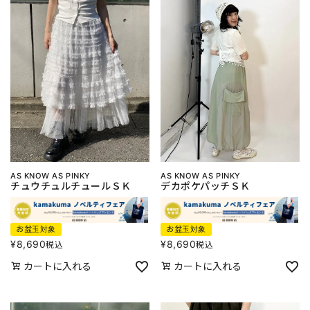
AS KNOW AS PINKY
AS KNOW AS PINKY
チュウチュルチュールＳＫ
デカポケパッチＳＫ
お盆玉対象
お盆玉対象
¥
8,690
¥
8,690
税込
税込
カートに入れる
カートに入れる