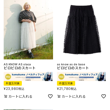
AS KNOW AS olaca
as know as de base
ピロピロのスカート
ピロピロのスカート
お盆玉対象
お盆玉対象
¥
23,980
¥
21,780
税込
税込
カートに入れる
カートに入れる