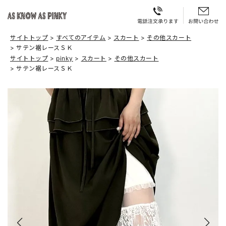
サイトトップ
すべてのアイテム
スカート
その他スカート
サテン裾レースＳＫ
サイトトップ
pinky
スカート
その他スカート
サテン裾レースＳＫ