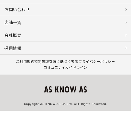
お問い合わせ
店舗一覧
会社概要
採用情報
ご利用規約
特定商取引法に基づく表示
プライバシーポリシー
コミュニティガイドライン
Copyright AS KNOW AS Co.Ltd. ALL Rights Reserved.