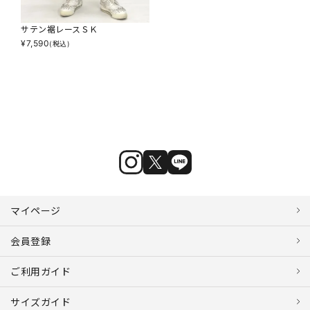
サテン裾レースＳＫ
¥
7,590
(税込)
マイページ
会員登録
ご利用ガイド
サイズガイド