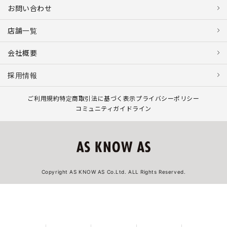
お問い合わせ
店舗一覧
会社概要
採用情報
ご利用規約
特定商取引法に基づく表示
プライバシーポリシー
コミュニティガイドライン
Copyright AS KNOW AS Co.Ltd. ALL Rights Reserved.