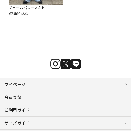
チュール裾レースＳＫ
¥
7,590
(税込)
マイページ
会員登録
ご利用ガイド
サイズガイド