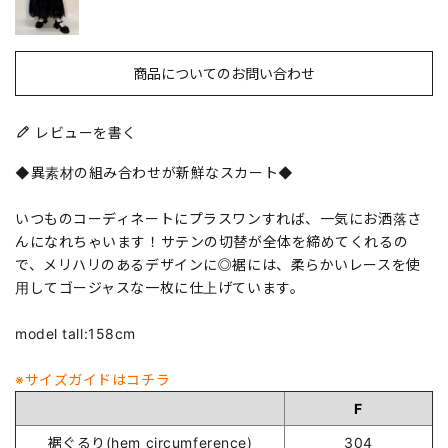
商品についてのお問い合わせ
レビューを書く
◆異素材の組み合わせが新鮮なスカート◆
いつものコーディネートにプラスワンすれば、一気にお洒落さ
んになれちゃいます！サテンの切替が全体を締めてくれるの
で、メリハリのあるデザインに◎裾には、柔らかいレースを使
用してゴージャスな一枚に仕上げています。
model tall:158cm
※サイズガイドはコチラ
F
裾ぐるり(hem circumference)
304