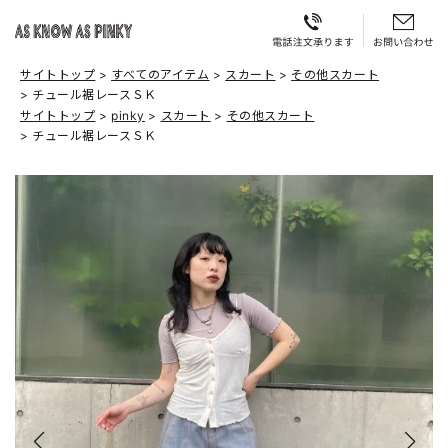
サイトトップ
すべてのアイテム
スカート
その他スカート
チュール裾レースＳＫ
サイトトップ
pinky
スカート
その他スカート
チュール裾レースＳＫ