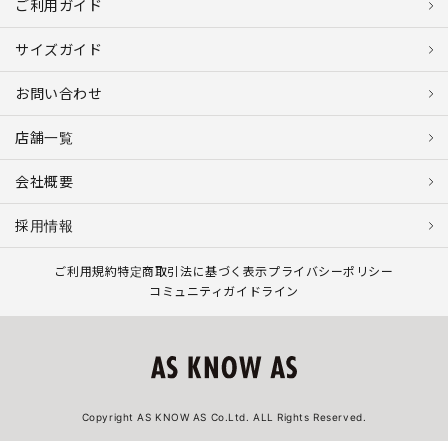
ご利用ガイド
サイズガイド
お問い合わせ
店舗一覧
会社概要
採用情報
ご利用規約
特定商取引法に基づく表示
プライバシーポリシー
コミュニティガイドライン
Copyright AS KNOW AS Co.Ltd. ALL Rights Reserved.