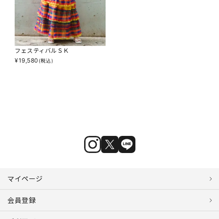
フェスティバルＳＫ
¥
19,580
(税込)
マイページ
会員登録