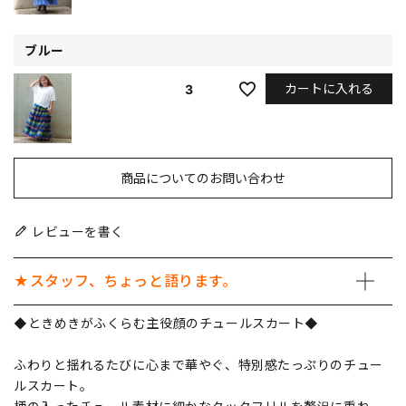
ブルー
カートに入れる
3
商品についてのお問い合わせ
レビューを書く
★スタッフ、ちょっと語ります。
◆ときめきがふくらむ主役顔のチュールスカート◆
ふわりと揺れるたびに心まで華やぐ、特別感たっぷりのチュー
ルスカート。