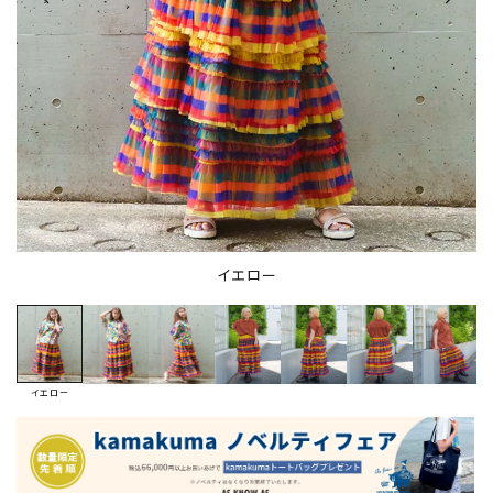
イエロー
イエロー