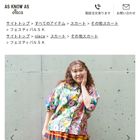
サイトトップ
すべてのアイテム
スカート
その他スカート
フェスティバルＳＫ
サイトトップ
olaca
スカート
その他スカート
フェスティバルＳＫ