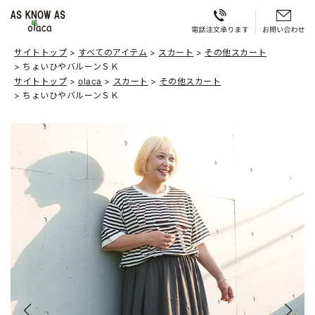
サイトトップ
すべてのアイテム
スカート
その他スカート
ちょいひやバルーンＳＫ
サイトトップ
olaca
スカート
その他スカート
ちょいひやバルーンＳＫ