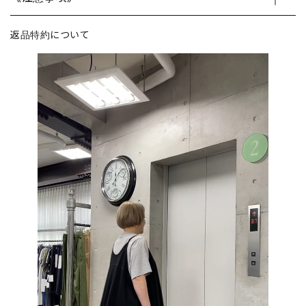
返品特約について