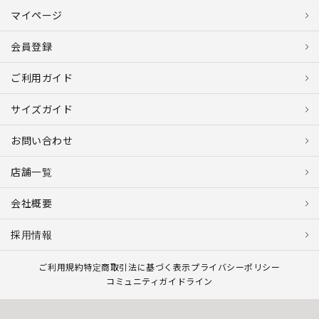
マイページ
会員登録
ご利用ガイド
サイズガイド
お問い合わせ
店舗一覧
会社概要
採用情報
ご利用規約
特定商取引法に基づく表示
プライバシーポリシー
コミュニティガイドライン