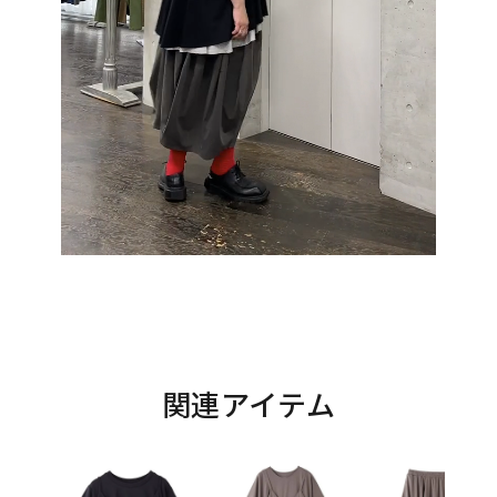
関連アイテム