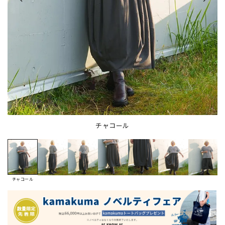
チャコール
チャコール