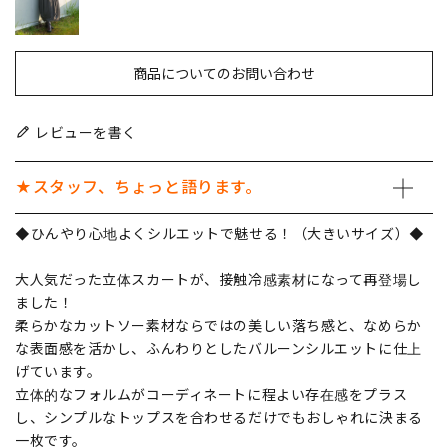
商品についてのお問い合わせ
レビューを書く
★スタッフ、ちょっと語ります。
◆ひんやり心地よくシルエットで魅せる！（大きいサイズ）◆
大人気だった立体スカートが、接触冷感素材になって再登場し
ました！
柔らかなカットソー素材ならではの美しい落ち感と、なめらか
な表面感を活かし、ふんわりとしたバルーンシルエットに仕上
げています。
立体的なフォルムがコーディネートに程よい存在感をプラス
し、シンプルなトップスを合わせるだけでもおしゃれに決まる
一枚です。