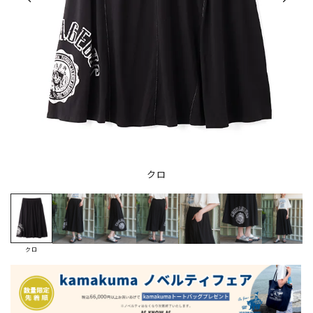
クロ
クロ