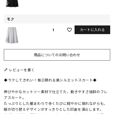
モク
カートに入れる
1
商品についてのお問い合わせ
レビューを書く
◆ラクしてきれい！毎日頼れる美シルエットスカート◆
伸びやかなカットソー素材で仕立てた、動きやすさ抜群のフレ
アスカート。
たっぷりとした裾まわりで歩くたびに軽やかに揺れながらも、
縦の切り替えデザインがすっきりとした印象を演出します。