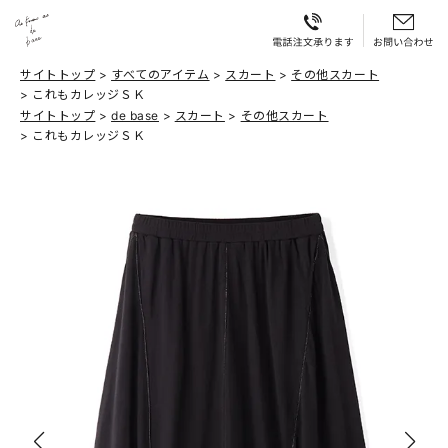
サイトトップ
すべてのアイテム
スカート
その他スカート
これもカレッジＳＫ
サイトトップ
de base
スカート
その他スカート
これもカレッジＳＫ