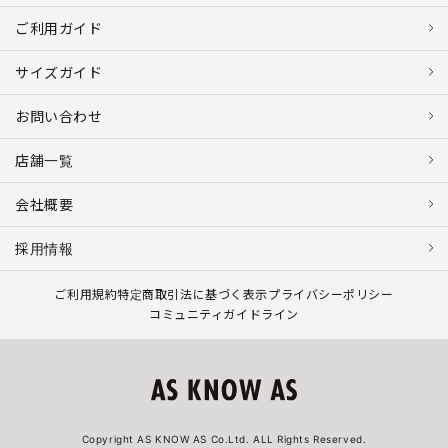
ご利用ガイド
サイズガイド
お問い合わせ
店舗一覧
会社概要
採用情報
ご利用規約
特定商取引法に基づく表示
プライバシーポリシー
コミュニティガイドライン
Copyright AS KNOW AS Co.Ltd. ALL Rights Reserved.