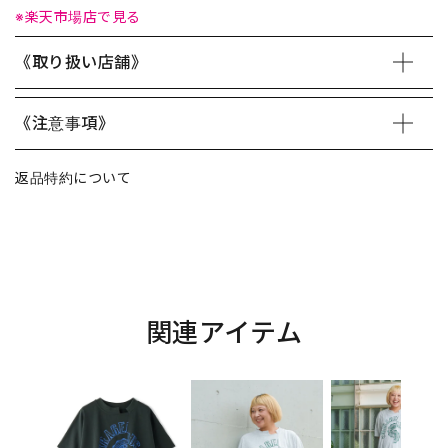
※楽天市場店で見る
《取り扱い店舗》
《注意事項》
返品特約について
関連アイテム