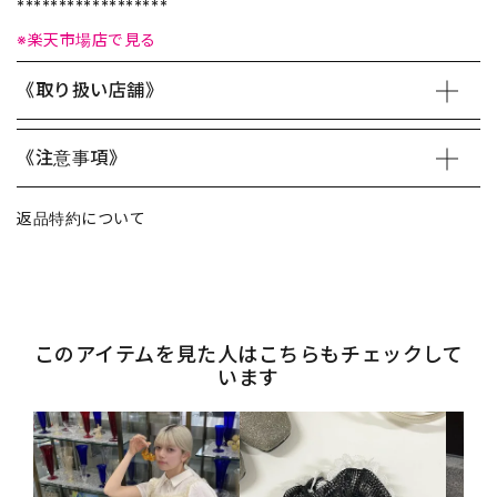
******************
※楽天市場店で見る
《取り扱い店舗》
《注意事項》
返品特約について
このアイテムを見た人はこちらもチェックして
います