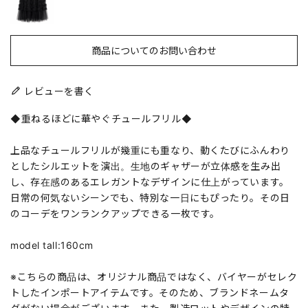
商品についてのお問い合わせ
レビューを書く
◆重ねるほどに華やぐチュールフリル◆
上品なチュールフリルが幾重にも重なり、動くたびにふんわり
としたシルエットを演出。生地のギャザーが立体感を生み出
し、存在感のあるエレガントなデザインに仕上がっています。
日常の何気ないシーンでも、特別な一日にもぴったり。その日
のコーデをワンランクアップできる一枚です。
model tall:160cm
※こちらの商品は、オリジナル商品ではなく、バイヤーがセレク
トしたインポートアイテムです。そのため、ブランドネームタ