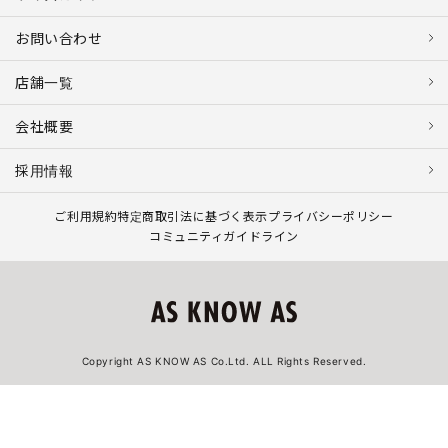
お問い合わせ
店舗一覧
会社概要
採用情報
ご利用規約
特定商取引法に基づく表示
プライバシーポリシー
コミュニティガイドライン
Copyright AS KNOW AS Co.Ltd. ALL Rights Reserved.