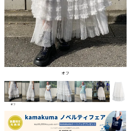
オフ
オフ