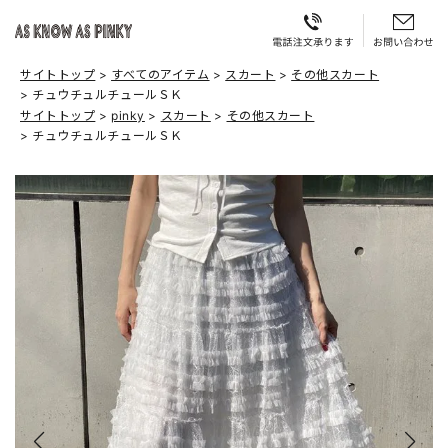
サイトトップ
すべてのアイテム
スカート
その他スカート
チュウチュルチュールＳＫ
サイトトップ
pinky
スカート
その他スカート
チュウチュルチュールＳＫ