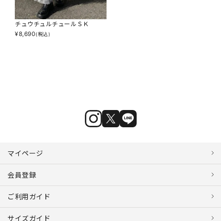
チュウチュルチュールＳＫ
¥
8,690
(税込)
マイページ
会員登録
ご利用ガイド
サイズガイド