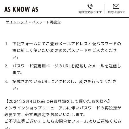
サイトトップ
パスワード再設定
下記フォームにてご登録メールアドレスと仮パスワードの
欄に新しく使いたい変更後のパスワードをご入力くださ
い。
パスワード変更用ページのURLを記載したメールを送信し
ます。
記載されているURLにアクセスし、変更を行ってくださ
い。
【2024年2月4日以前に会員登録をして頂いたお客様へ】
オンラインショップリニューアルに伴いパスワードの再設定が
必要です。必ず再設定をお願いいたします。
ご不明点等ございましたらお問合せフォームよりご連絡くださ
い。