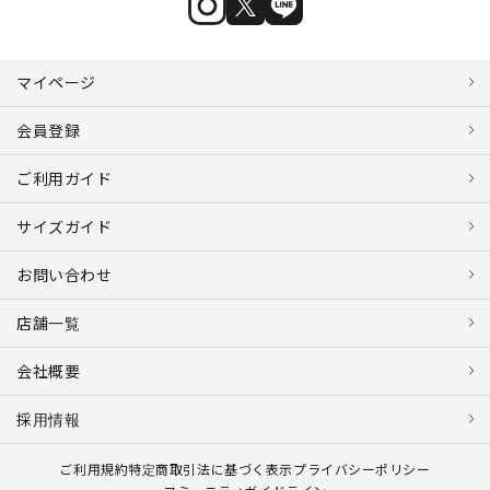
マイページ
会員登録
ご利用ガイド
サイズガイド
お問い合わせ
店舗一覧
会社概要
採用情報
ご利用規約
特定商取引法に基づく表示
プライバシーポリシー