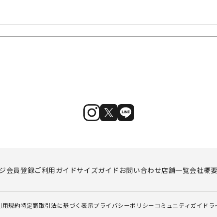
ジ
会員登録
ご利用ガイド
サイズガイド
お問い合わせ
店舗一覧
会社概
利用規約
特定商取引法に基づく表示
プライバシーポリシー
コミュニティガイドラ