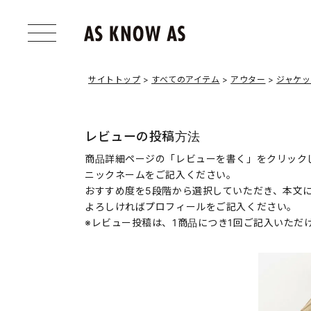
サイトトップ
すべてのアイテム
アウター
ジャケ
レビューの投稿方法
商品詳細ページの「レビューを書く」をクリック
ニックネームをご記入ください。
おすすめ度を5段階から選択していただき、本文
よろしければプロフィールをご記入ください。
※レビュー投稿は、1商品につき1回ご記入いただ