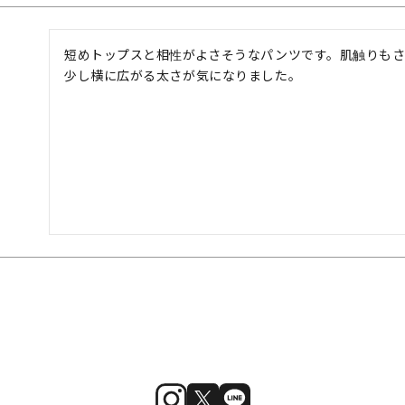
短めトップスと相性がよさそうなパンツです。肌触りもさ
少し横に広がる太さが気になりました。