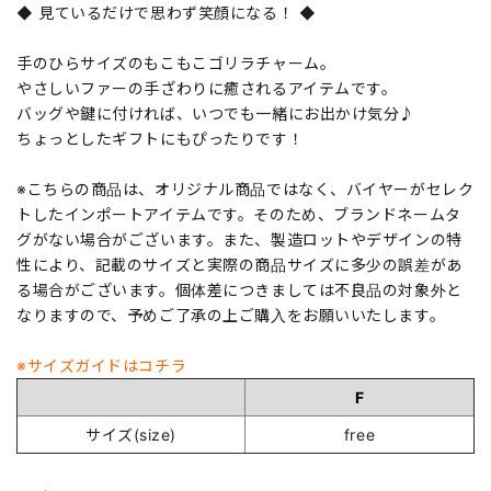
◆ 見ているだけで思わず笑顔になる！ ◆
手のひらサイズのもこもこゴリラチャーム。
やさしいファーの手ざわりに癒されるアイテムです。
バッグや鍵に付ければ、いつでも一緒にお出かけ気分♪
ちょっとしたギフトにもぴったりです！
※こちらの商品は、オリジナル商品ではなく、バイヤーがセレク
トしたインポートアイテムです。そのため、ブランドネームタ
グがない場合がございます。また、製造ロットやデザインの特
性により、記載のサイズと実際の商品サイズに多少の誤差があ
る場合がございます。個体差につきましては不良品の対象外と
なりますので、予めご了承の上ご購入をお願いいたします。
※サイズガイドはコチラ
F
サイズ(size)
free