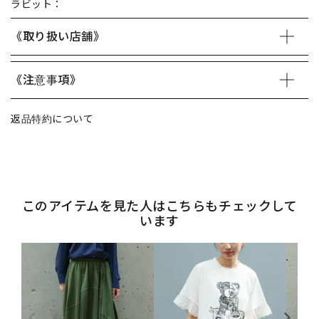
ラビット：
《取り扱い店舗》
《注意事項》
返品特約について
このアイテムを見た人はこちらもチェックして
います