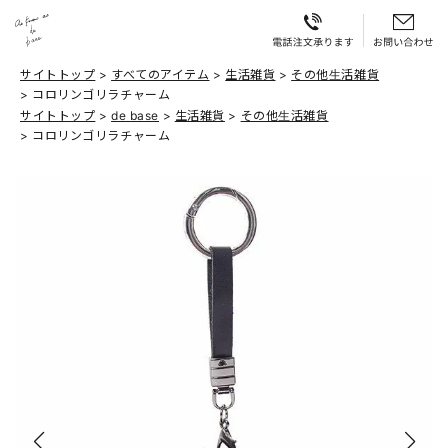
サイトトップ
すべてのアイテム
生活雑貨
その他生活雑貨
コロリンゴリラチャーム
サイトトップ
de base
生活雑貨
その他生活雑貨
コロリンゴリラチャーム