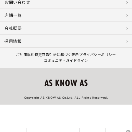
お問い合わせ
店舗一覧
会社概要
採用情報
ご利用規約
特定商取引法に基づく表示
プライバシーポリシー
コミュニティガイドライン
Copyright AS KNOW AS Co.Ltd. ALL Rights Reserved.