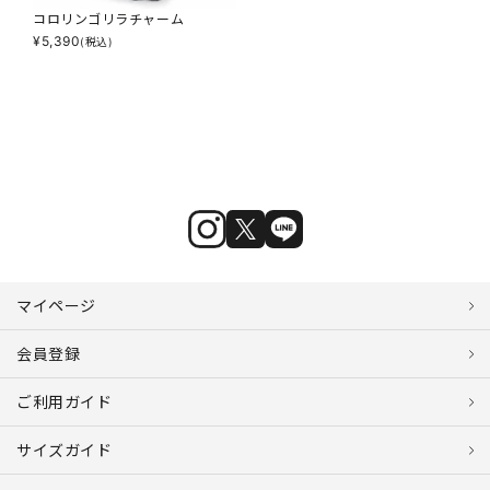
コロリンゴリラチャーム
¥
5,390
(税込)
マイページ
会員登録
ご利用ガイド
サイズガイド