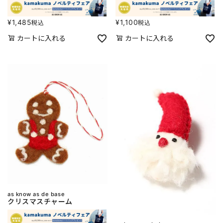
¥
1,485
¥
1,100
税込
税込
カートに入れる
カートに入れる
as know as de base
クリスマスチャーム