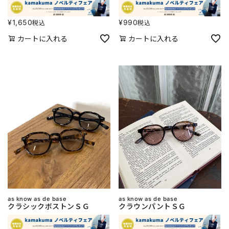
¥
1,650
¥
990
税込
税込
カートに入れる
カートに入れる
as know as de base
as know as de base
クラシックボストンＳＧ
クラウンパントＳＧ