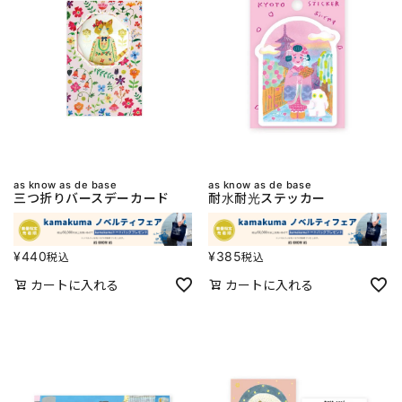
as know as de base
as know as de base
三つ折りバースデーカード
耐水耐光ステッカー
¥
440
¥
385
税込
税込
カートに入れる
カートに入れる