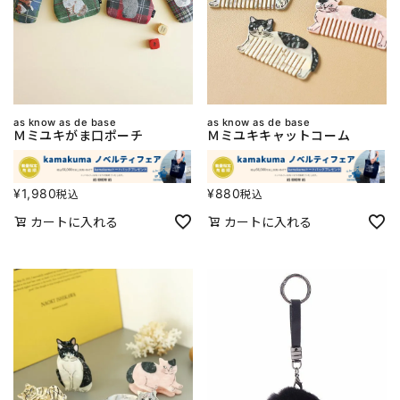
as know as de base
as know as de base
Ｍミユキがま口ポーチ
Ｍミユキキャットコーム
¥
1,980
¥
880
税込
税込
カートに入れる
カートに入れる