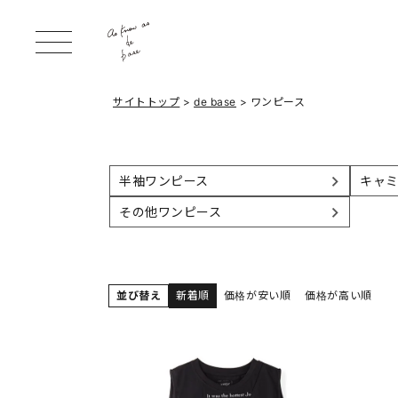
サイトトップ
de base
ワンピース
半袖ワンピース
キャ
その他ワンピース
並び替え
新着順
価格が安い順
価格が高い順