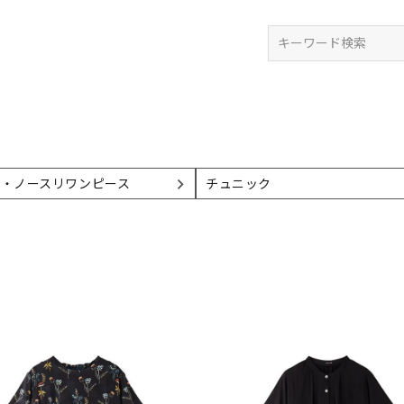
検索
ミ・ノースリワンピース
チュニック