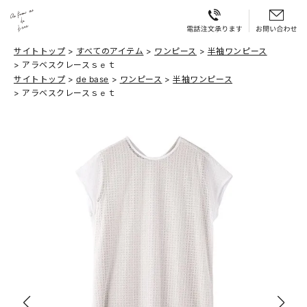
サイトトップ
すべてのアイテム
ワンピース
半袖ワンピース
アラベスクレースｓｅｔ
サイトトップ
de base
ワンピース
半袖ワンピース
アラベスクレースｓｅｔ