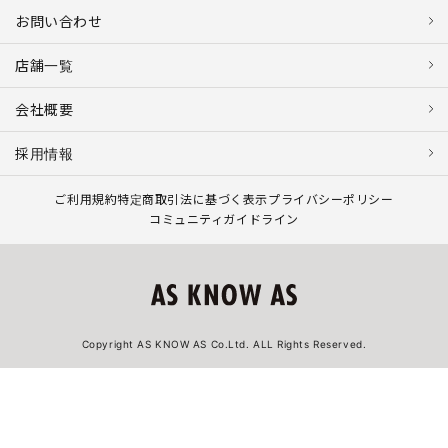
お問い合わせ
店舗一覧
会社概要
採用情報
ご利用規約
特定商取引法に基づく表示
プライバシーポリシー
コミュニティガイドライン
Copyright AS KNOW AS Co.Ltd. ALL Rights Reserved.