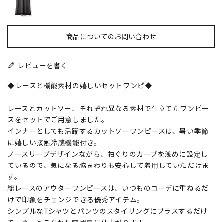
商品についてのお問い合わせ
レビューを書く
◆レースと機能素材の嬉しいセットワンピ◆
レースとカットソー、それぞれ異なる素材で仕立てたワンピー
スをセットでご用意しました。
インナーとしても活躍するカットソーワンピースは、暑い季節
に嬉しい接触冷感機能付き。
ノースリーブデザインながら、袖ぐりのカーブを浅めに設定し
ているので、気になる脇まわりも安心して着用していただけま
す。
総レースのアウターワンピースは、いつものコーデに重ねるだ
けで印象をチェンジできる優秀アイテム。
シンプルなTシャツとパンツのスタイリングにプラスするだけ