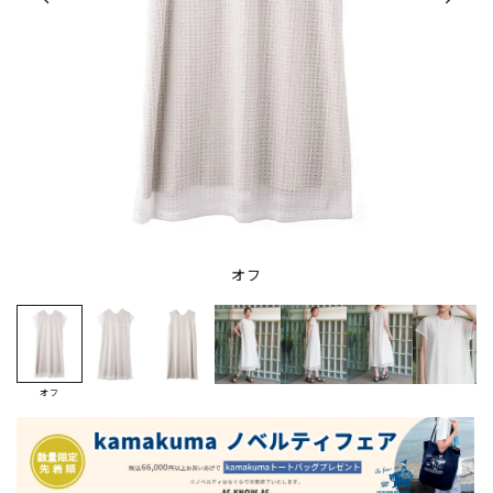
オフ
オフ