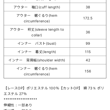
アウター 袖口(cuff length)
38
アウター 裾ぐるり(hem
172.5
circumference)
アウター 裄丈(sleeve length to
36
collar)
インナー バスト(bust)
99
インナー 着丈(length)
115
インナー 背肩幅(shoulder width)
42
インナー 裾ぐるり(hem
156
circumference)
【レースOP】ポリエステル 100％【カットOP】 綿 73％ ポリ
エステル 27％
******************
伸縮性：一部あり