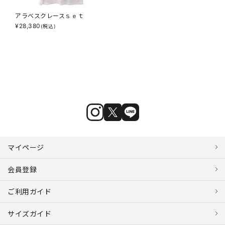
アラベスクレースｓｅｔ
¥
28,380
(税込)
マイページ
会員登録
ご利用ガイド
サイズガイド