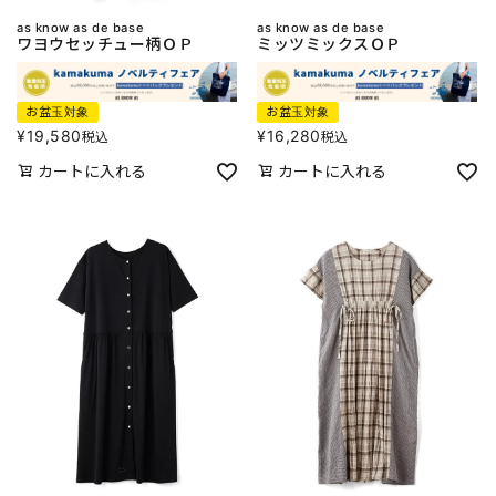
as know as de base
as know as de base
ワヨウセッチュー柄ＯＰ
ミッツミックスＯＰ
お盆玉対象
お盆玉対象
¥
19,580
¥
16,280
税込
税込
カートに入れる
カートに入れる