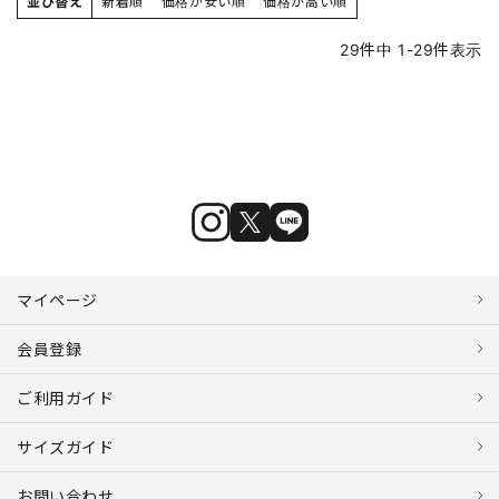
並び替え
新着順
価格が安い順
価格が高い順
29
件中
1
-
29
件表示
マイページ
会員登録
ご利用ガイド
サイズガイド
お問い合わせ