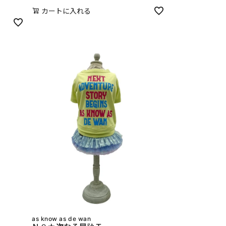
カートに入れる
as know as de wan