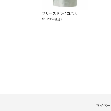
フリーズドライ野菜大
¥
1,232
(税込)
マイペー