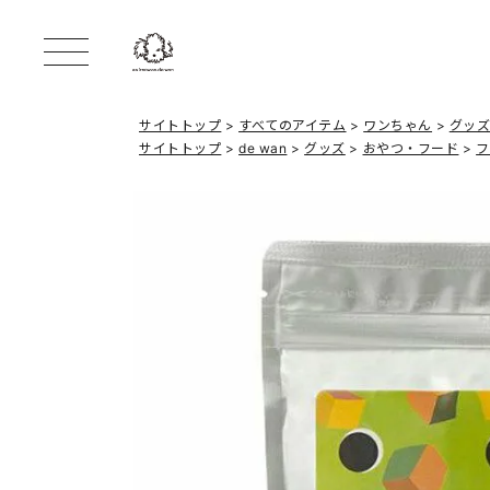
サイトトップ
すべてのアイテム
ワンちゃん
グッ
サイトトップ
de wan
グッズ
おやつ・フード
フ