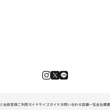
ジ
会員登録
ご利用ガイド
サイズガイド
お問い合わせ
店舗一覧
会社概