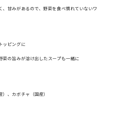
く、甘みがあるので、野菜を食べ慣れていないワ
トッピングに
野菜の旨みが溶け出したスープも一緒に
産）、カボチャ（国産）