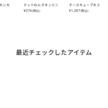
キン大
ドットわんチキンミニ
チーズキューブ大３
¥
374
¥
1,397
(税込)
(税込)
最近チェックしたアイテム