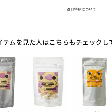
返品特約について
イテムを見た人はこちらもチェックし