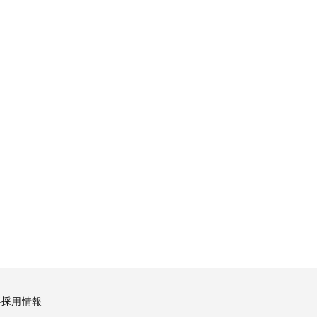
要
採用情報