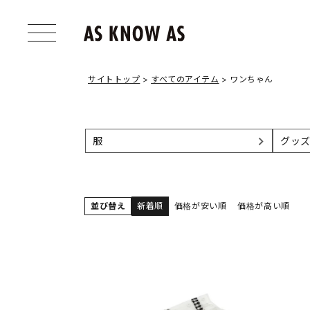
サイトトップ
すべてのアイテム
ワンちゃん
服
グッ
並び替え
新着順
価格が安い順
価格が高い順