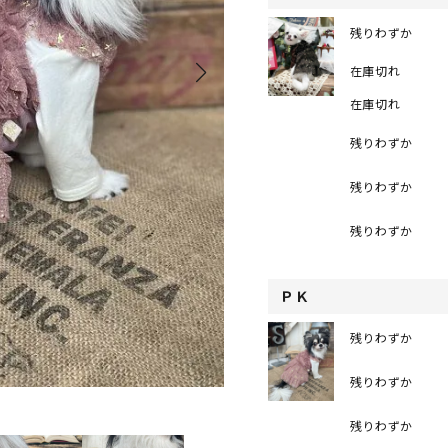
残りわずか
在庫切れ
在庫切れ
残りわずか
残りわずか
残りわずか
ＰＫ
残りわずか
残りわずか
残りわずか