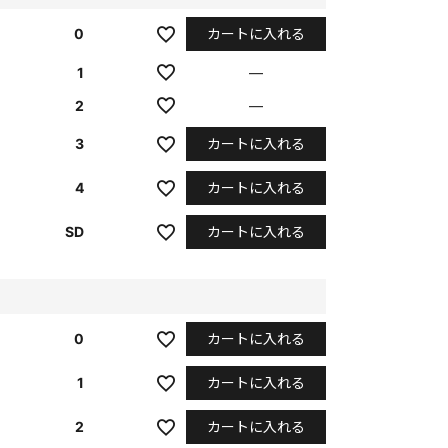
カートに入れる
0
1
—
2
—
カートに入れる
3
カートに入れる
4
カートに入れる
SD
カートに入れる
0
カートに入れる
1
カートに入れる
2