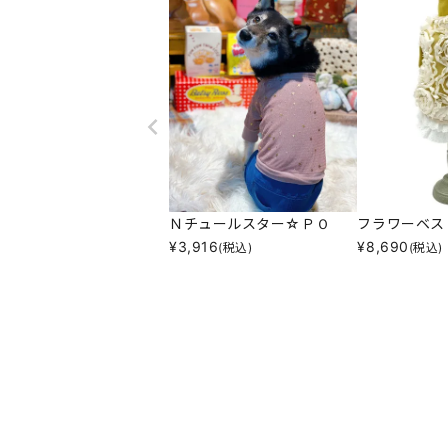
Ｎチュールスター☆ＰＯ
フラワーベス
¥
3,916
¥
8,690
(税込)
(税込)