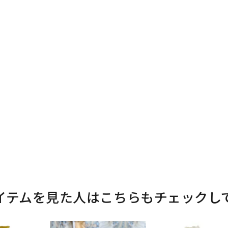
イテムを見た人はこちらもチェックし