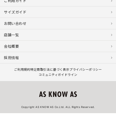
ご利用ガイド
サイズガイド
お問い合わせ
店舗一覧
会社概要
採用情報
ご利用規約
特定商取引法に基づく表示
プライバシーポリシー
コミュニティガイドライン
Copyright AS KNOW AS Co.Ltd. ALL Rights Reserved.